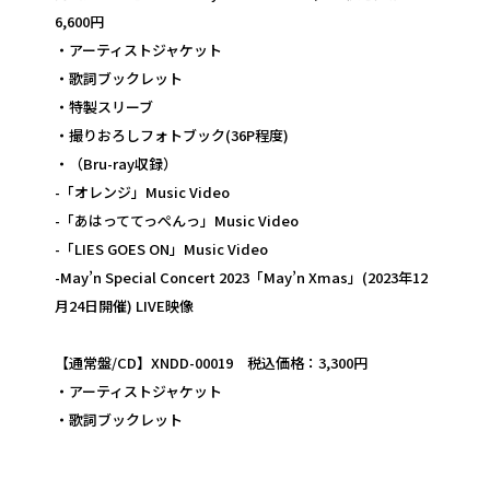
6,600円
・アーティストジャケット
・歌詞ブックレット
・特製スリーブ
・撮りおろしフォトブック(36P程度)
・（Bru-ray収録）
-「オレンジ」Music Video
-「あはっててっぺんっ」Music Video
-「LIES GOES ON」Music Video
-May’n Special Concert 2023「May’n Xmas」(2023年12
月24日開催) LIVE映像
【通常盤/CD】XNDD-00019 税込価格：3,300円
・アーティストジャケット
・歌詞ブックレット