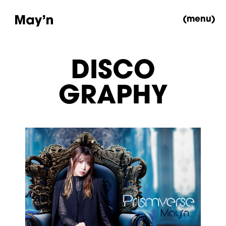
(menu)
DISCO
GRAPHY