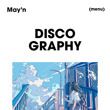
(menu)
DISCO
GRAPHY