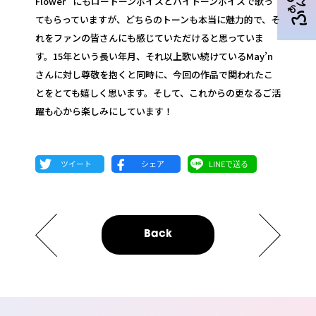
Flower” にもロートーンボイスとハイトーンボイスで歌っ
てもらっていますが、どちらのトーンも本当に魅力的で、そ
れをファンの皆さんにも感じていただけると思っていま
す。15年という長い年月、それ以上歌い続けているMay’n
さんに対し尊敬を抱くと同時に、今回の作品で関われたこ
とをとても嬉しく思います。そして、これからの更なるご活
躍も心から楽しみにしています！
Back