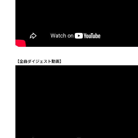
【全曲ダイジェスト動画】