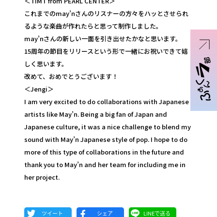
＜TiMT from PEARL CENTER＞
これまでのmay’nさんのリスナーの方々をハッとさせられ
るような楽曲が作れたらと思って制作しました。
may’nさんの新しい一面を引き出せたかなと思います。
15周年の節目をリリースという形で一緒にお祝いできて嬉
しく思います。
改めて、おめでとうございます！
＜Jengi＞
I am very excited to do collaborations with Japanese
artists like May’n. Being a big fan of Japan and
Japanese culture, it was a nice challenge to blend my
sound with May’n Japanese style of pop. I hope to do
more of this type of collaborations in the future and
thank you to May’n and her team for including me in
her project.