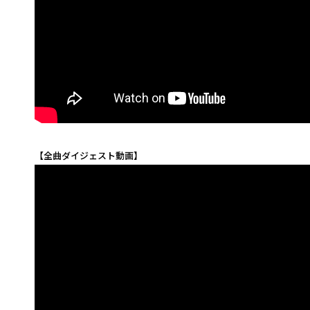
【全曲ダイジェスト動画】