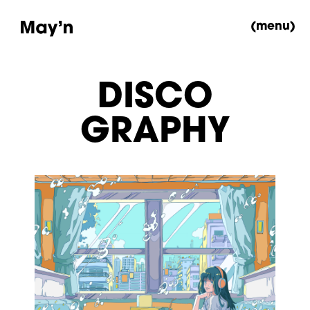
(menu)
DISCO
GRAPHY