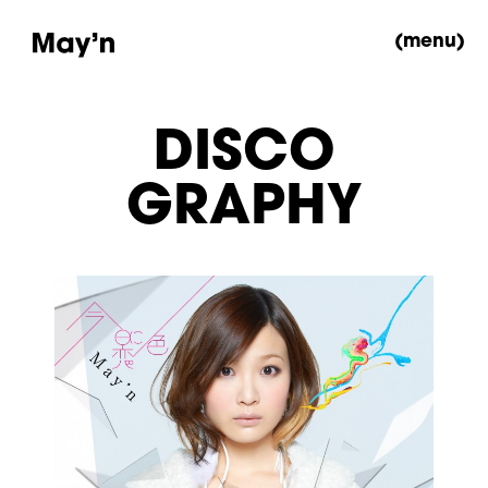
(menu)
DISCO
GRAPHY