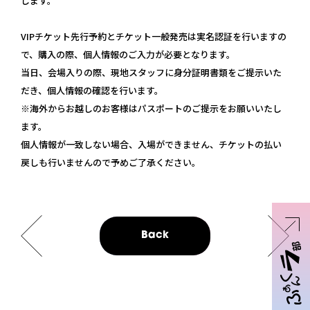
します。
VIPチケット先行予約とチケット一般発売は実名認証を行いますの
で、購入の際、個人情報のご入力が必要となります。
当日、会場入りの際、現地スタッフに身分証明書類をご提示いた
だき、個人情報の確認を行います。
※海外からお越しのお客様はパスポートのご提示をお願いいたし
ます。
個人情報が一致しない場合、入場ができません、チケットの払い
戻しも行いませんので予めご了承ください。
Back