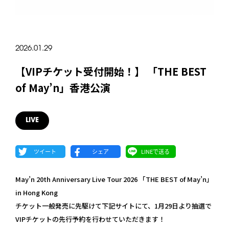
2026.01.29
【VIPチケット受付開始！】 「THE BEST
of May’n」香港公演
LIVE
May’n 20th Anniversary Live Tour 2026 「THE BEST of May’n」
in Hong Kong
チケット一般発売に先駆けて下記サイトにて、1月29日より抽選で
VIPチケットの先行予約を行わせていただきます！