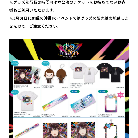
※グッズ先行販売時間内は本公演のチケットをお持ちでないお客
様もご利用いただけます。
※5月31日に開催の沖縄FCイベントではグッズの販売は実施致しま
せんので、ご注意ください。