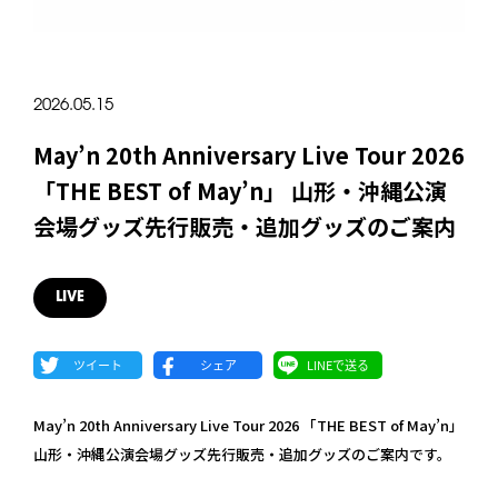
2026.05.15
May’n 20th Anniversary Live Tour 2026
「THE BEST of May’n」 山形・沖縄公演
会場グッズ先行販売・追加グッズのご案内
LIVE
May’n 20th Anniversary Live Tour 2026 「THE BEST of May’n」
山形・沖縄公演会場グッズ先行販売・追加グッズのご案内です。