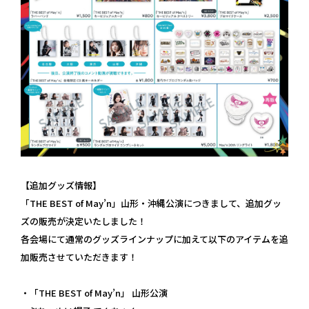
【追加グッズ情報】
「THE BEST of May’n」山形・沖縄公演につきまして、追加グッ
ズの販売が決定いたしました！
各会場にて通常のグッズラインナップに加えて以下のアイテムを追
加販売させていただきます！
・「THE BEST of May’n」 山形公演