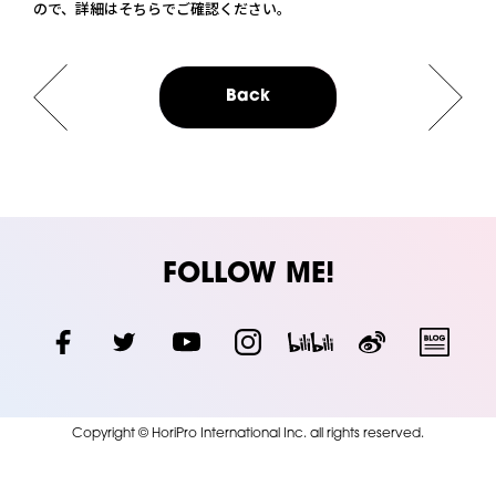
ので、詳細はそちらでご確認ください。
Back
FOLLOW ME!
Copyright © HoriPro International Inc. all rights reserved.