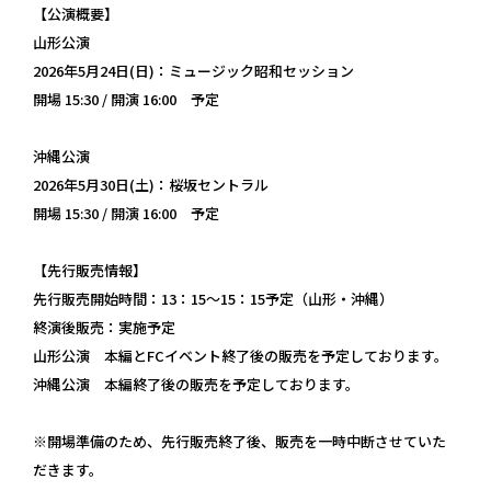
【公演概要】
山形公演
2026年5月24日(日)：ミュージック昭和セッション
開場 15:30 / 開演 16:00 予定
沖縄公演
2026年5月30日(土)：桜坂セントラル
開場 15:30 / 開演 16:00 予定
【先行販売情報】
先行販売開始時間：13：15～15：15予定（山形・沖縄）
終演後販売：実施予定
山形公演 本編とFCイベント終了後の販売を予定しております。
沖縄公演 本編終了後の販売を予定しております。
※開場準備のため、先行販売終了後、販売を一時中断させていた
だきます。