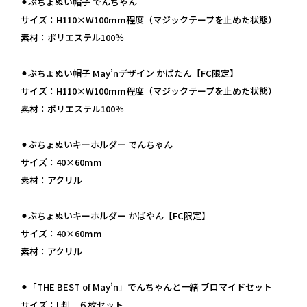
⚫︎ぶちょぬい帽子 でんちゃん
サイズ：H110×W100mm程度（マジックテープを止めた状態）
素材：ポリエステル100％
⚫︎ぶちょぬい帽子 May’nデザイン かばたん【FC限定】
サイズ：H110×W100mm程度（マジックテープを止めた状態）
素材：ポリエステル100％
⚫︎ぶちょぬいキーホルダー でんちゃん
サイズ：40×60mm
素材：アクリル
⚫︎ぶちょぬいキーホルダー かばやん【FC限定】
サイズ：40×60mm
素材：アクリル
⚫︎「THE BEST of May’n」でんちゃんと一緒 ブロマイドセット
サイズ：L判 ６枚セット