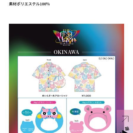
素材ポリエステル100％