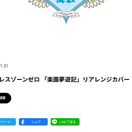
1.31
レスゾーンゼロ 「楽園夢遊記」リアレンジカバー
HER