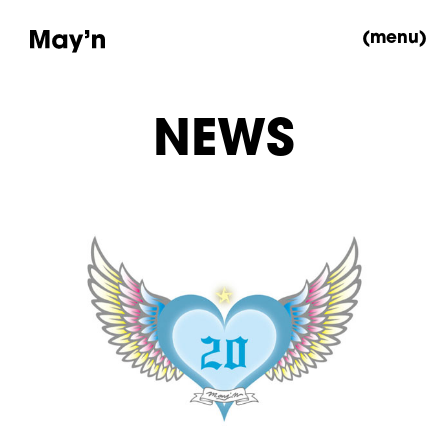
(menu)
NEWS