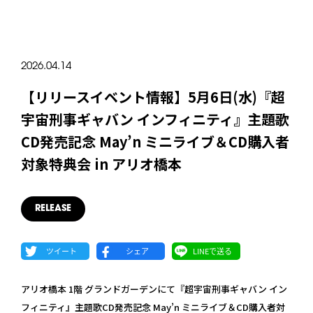
2026.04.14
【リリースイベント情報】5月6日(水)『超
宇宙刑事ギャバン インフィニティ』主題歌
CD発売記念 May’n ミニライブ＆CD購入者
対象特典会 in アリオ橋本
RELEASE
アリオ橋本 1階 グランドガーデンにて『超宇宙刑事ギャバン イン
フィニティ』主題歌CD発売記念 May’n ミニライブ＆CD購入者対