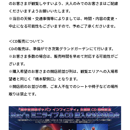
のお客さまが観覧しやすいよう、大人のみでのお客さまはご配慮
くださいますようお願いいたします。
※当日の天候・交通事情等によりましては、時間・内容の変更・
中止になる可能性もございますので、予めご了承くださいませ。
＜CD販売について＞
CDの販売は、準備ができ次第グランドガーデンにて行います。
※お客さま多数の場合は、販売時間を早めて対応する可能性がご
ざいます。
※購入希望のお客さまの開店前並び列は、観覧エリアへの入場希
望者と同じく「橋本駅側口」となります。
※開店前のお並びの際、ご本⼈不在でのシートや椅子などの場所
取りは禁止です。