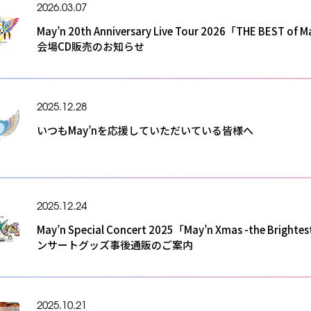
2026.03.07
May’n 20th Anniversary Live Tour 2026「THE BEST of 
会場CD販売のお知らせ
2025.12.28
いつもMay’nを応援していただいている皆様へ
2025.12.24
May’n Special Concert 2025「May’n Xmas -the Brighte
ンサートグッズ事後通販のご案内
2025.10.21