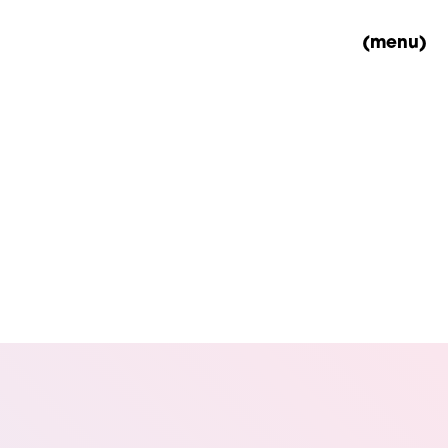
(menu)