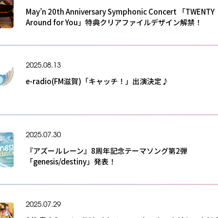
May’n 20th Anniversary Symphonic Concert 「TWENTY
Around for You」特典クリアファイルデザイン解禁！
2025.08.13
e-radio(FM滋賀)「キャッチ！」出演決定♪
2025.07.30
『アズールレーン』8周年記念テーマソング第2弾
「genesis/destiny」発表！
2025.07.29