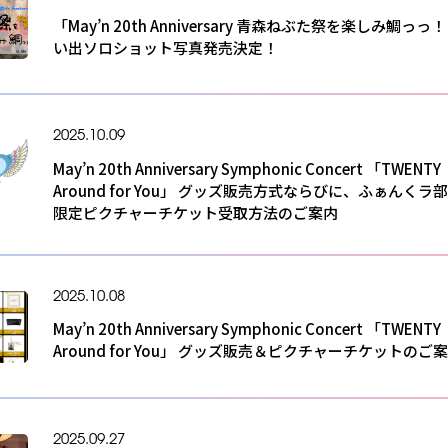
「May’n 20th Anniversary 青森ねぶた祭を楽しみ鯛っ
い出ソロショット写真発売決定！
2025.10.09
May’n 20th Anniversary Symphonic Concert 「TWENTY
Around for You」 グッズ販売方式ならびに、ふぁんくラ
限定ピクチャーチケット受取方法のご案内
2025.10.08
May’n 20th Anniversary Symphonic Concert 「TWENTY
Around for You」 グッズ販売＆ピクチャーチケットのご
2025.09.27