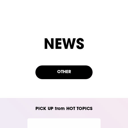
NEWS
OTHER
PICK UP from HOT TOPICS