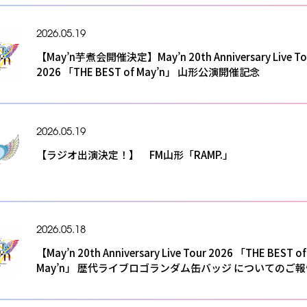
2026.05.19
【May’n芋煮会開催決定】May’n 20th Anniversary Live To
2026 「THE BEST of May’n」 山形公演開催記念
2026.05.19
【ラジオ出演決定！】 FM山形「RAMP.」
2026.05.18
【May’n 20th Anniversary Live Tour 2026 「THE BEST of
May’n」 歴代ライブロゴランダム缶バッジ についてのご