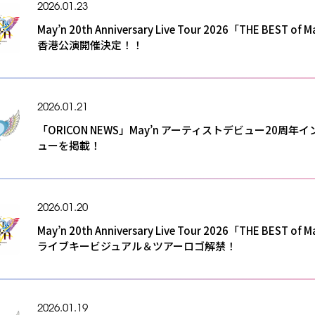
2026.01.23
May’n 20th Anniversary Live Tour 2026「THE BEST of 
香港公演開催決定！！
2026.01.21
「ORICON NEWS」May’n アーティストデビュー20周年
ューを掲載！
2026.01.20
May’n 20th Anniversary Live Tour 2026「THE BEST of 
ライブキービジュアル＆ツアーロゴ解禁！
2026.01.19