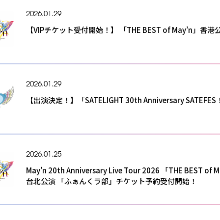
2026.01.29
【VIPチケット受付開始！】 「THE BEST of May’n」香港
2026.01.29
【出演決定！】「SATELIGHT 30th Anniversary SATEFE
2026.01.25
May’n 20th Anniversary Live Tour 2026 「THE BEST of 
台北公演 「ふぁんくラ部」チケット予約受付開始！