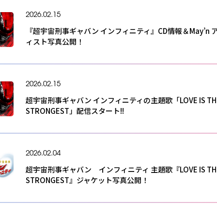
2026.02.15
『超宇宙刑事ギャバン インフィニティ』CD情報＆May’n 
ィスト写真公開！
2026.02.15
超宇宙刑事ギャバン インフィニティの主題歌「LOVE IS TH
STRONGEST」配信スタート!!
2026.02.04
超宇宙刑事ギャバン インフィニティ 主題歌『LOVE IS TH
STRONGEST』ジャケット写真公開！