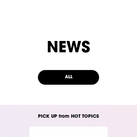
NEWS
ALL
PICK UP from HOT TOPICS